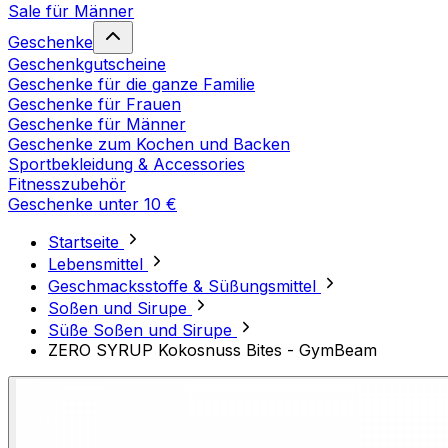
Sale für Männer
Geschenke
Geschenkgutscheine
Geschenke für die ganze Familie
Geschenke für Frauen
Geschenke für Männer
Geschenke zum Kochen und Backen
Sportbekleidung & Accessories
Fitnesszubehör
Geschenke unter 10 €
Startseite
Lebensmittel
Geschmacksstoffe & Süßungsmittel
Soßen und Sirupe
Süße Soßen und Sirupe
ZERO SYRUP Kokosnuss Bites - GymBeam