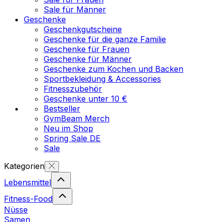
Sale für Männer
Geschenke
Geschenkgutscheine
Geschenke für die ganze Familie
Geschenke für Frauen
Geschenke für Männer
Geschenke zum Kochen und Backen
Sportbekleidung & Accessories
Fitnesszubehör
Geschenke unter 10 €
Bestseller
GymBeam Merch
Neu im Shop
Spring Sale DE
Sale
Kategorien
Lebensmittel
Fitness-Food
Nüsse
Samen