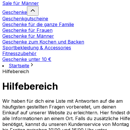
Sale für Männer
Geschenke
Geschenkgutscheine
Geschenke für die ganze Familie
Geschenke für Frauen
Geschenke für Männer
Geschenke zum Kochen und Backen
Sportbekleidung & Accessories
Fitnesszubehör
Geschenke unter 10 €
Startseite
Hilfebereich
Hilfebereich
Wir haben für dich eine Liste mit Antworten auf die am
häufigsten gestellten Fragen vorbereitet, um deinen
Einkauf auf unserer Website zu erleichtern. Hier findest d
alle Informationen an einem Ort. Falls du zusätzliche Hilfe
benötigst, kannst du unseren Kundenservice von Montag