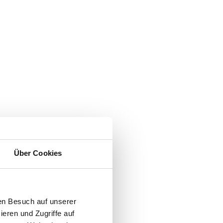
Über Cookies
en Besuch auf unserer
ieren und Zugriffe auf