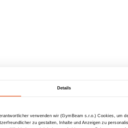
Details
Verantwortlicher verwenden wir (GymBeam s.r.o.) Cookies, um d
zerfreundlicher zu gestalten, Inhalte und Anzeigen zu personalis