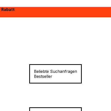
% Rabatt
Beliebte Suchanfragen
Bestseller