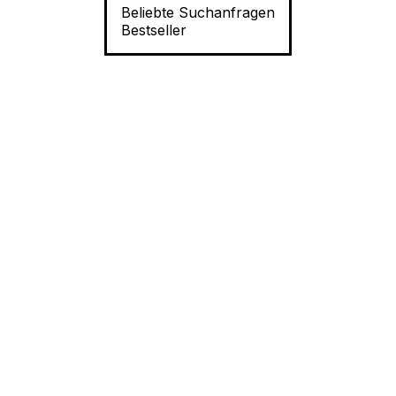
Beliebte Suchanfragen
Bestseller