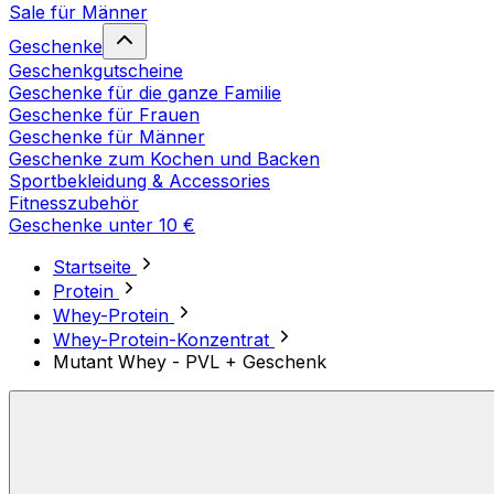
Sale für Männer
Geschenke
Geschenkgutscheine
Geschenke für die ganze Familie
Geschenke für Frauen
Geschenke für Männer
Geschenke zum Kochen und Backen
Sportbekleidung & Accessories
Fitnesszubehör
Geschenke unter 10 €
Startseite
Protein
Whey-Protein
Whey-Protein-Konzentrat
Mutant Whey - PVL + Geschenk