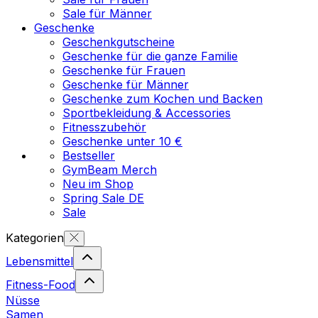
Sale für Männer
Geschenke
Geschenkgutscheine
Geschenke für die ganze Familie
Geschenke für Frauen
Geschenke für Männer
Geschenke zum Kochen und Backen
Sportbekleidung & Accessories
Fitnesszubehör
Geschenke unter 10 €
Bestseller
GymBeam Merch
Neu im Shop
Spring Sale DE
Sale
Kategorien
Lebensmittel
Fitness-Food
Nüsse
Samen