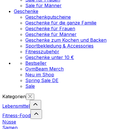
Sale für Männer
Geschenke
Geschenkgutscheine
Geschenke für die ganze Familie
Geschenke für Frauen
Geschenke für Männer
Geschenke zum Kochen und Backen
Sportbekleidung & Accessories
Fitnesszubehör
Geschenke unter 10 €
Bestseller
GymBeam Merch
Neu im Shop
Spring Sale DE
Sale
Kategorien
Lebensmittel
Fitness-Food
Nüsse
Samen