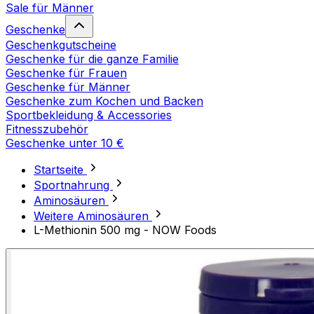
Sale für Männer
Geschenke
Geschenkgutscheine
Geschenke für die ganze Familie
Geschenke für Frauen
Geschenke für Männer
Geschenke zum Kochen und Backen
Sportbekleidung & Accessories
Fitnesszubehör
Geschenke unter 10 €
Startseite
Sportnahrung
Aminosäuren
Weitere Aminosäuren
L-Methionin 500 mg - NOW Foods