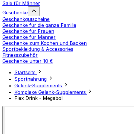
Sale für Männer
Geschenke
Geschenkgutscheine
Geschenke für die ganze Familie
Geschenke für Frauen
Geschenke für Männer
Geschenke zum Kochen und Backen
Sportbekleidung & Accessories
Fitnesszubehör
Geschenke unter 10 €
Startseite
Sportnahrung
Gelenk-Supplements
Komplexe Gelenk-Supplements
Flex Drink - Megabol