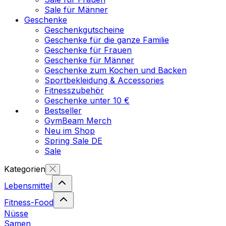
Sale für Männer
Geschenke
Geschenkgutscheine
Geschenke für die ganze Familie
Geschenke für Frauen
Geschenke für Männer
Geschenke zum Kochen und Backen
Sportbekleidung & Accessories
Fitnesszubehör
Geschenke unter 10 €
Bestseller
GymBeam Merch
Neu im Shop
Spring Sale DE
Sale
Kategorien
Lebensmittel
Fitness-Food
Nüsse
Samen