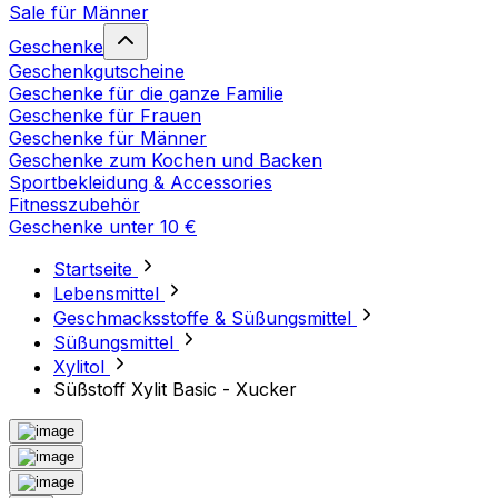
Sale für Männer
Geschenke
Geschenkgutscheine
Geschenke für die ganze Familie
Geschenke für Frauen
Geschenke für Männer
Geschenke zum Kochen und Backen
Sportbekleidung & Accessories
Fitnesszubehör
Geschenke unter 10 €
Startseite
Lebensmittel
Geschmacksstoffe & Süßungsmittel
Süßungsmittel
Xylitol
Süßstoff Xylit Basic - Xucker