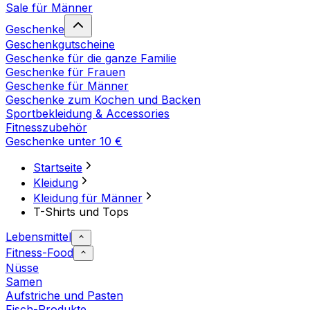
Sale für Männer
Geschenke
Geschenkgutscheine
Geschenke für die ganze Familie
Geschenke für Frauen
Geschenke für Männer
Geschenke zum Kochen und Backen
Sportbekleidung & Accessories
Fitnesszubehör
Geschenke unter 10 €
Startseite
Kleidung
Kleidung für Männer
T-Shirts und Tops
Lebensmittel
Fitness-Food
Nüsse
Samen
Aufstriche und Pasten
Fisch-Produkte