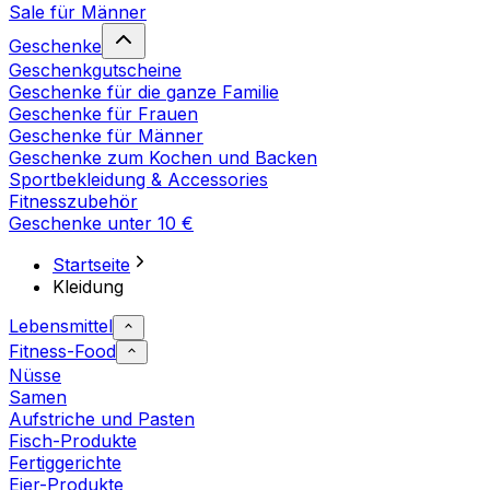
Sale für Männer
Geschenke
Geschenkgutscheine
Geschenke für die ganze Familie
Geschenke für Frauen
Geschenke für Männer
Geschenke zum Kochen und Backen
Sportbekleidung & Accessories
Fitnesszubehör
Geschenke unter 10 €
Startseite
Kleidung
Lebensmittel
Fitness-Food
Nüsse
Samen
Aufstriche und Pasten
Fisch-Produkte
Fertiggerichte
Eier-Produkte